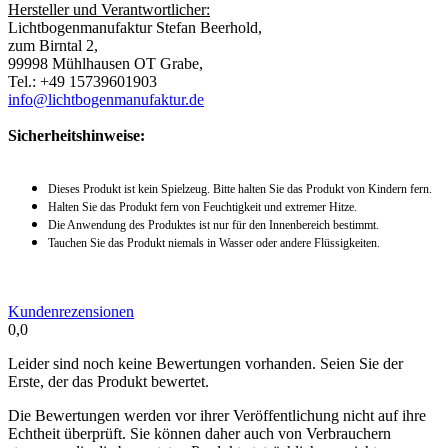
Hersteller und Verantwortlicher:
Lichtbogenmanufaktur Stefan Beerhold,
zum Birntal 2,
99998 Mühlhausen OT Grabe,
Tel.: +49 15739601903
info@lichtbogenmanufaktur.de
Sicherheitshinweise:
Dieses Produkt ist kein Spielzeug. Bitte halten Sie das Produkt von Kindern fern.
Halten Sie das Produkt fern von Feuchtigkeit und extremer Hitze.
Die Anwendung des Produktes ist nur für den Innenbereich bestimmt.
Tauchen Sie das Produkt niemals in Wasser oder andere Flüssigkeiten.
Kundenrezensionen
0,0
Leider sind noch keine Bewertungen vorhanden. Seien Sie der
Erste, der das Produkt bewertet.
Die Bewertungen werden vor ihrer Veröffentlichung nicht auf ihre
Echtheit überprüft. Sie können daher auch von Verbrauchern