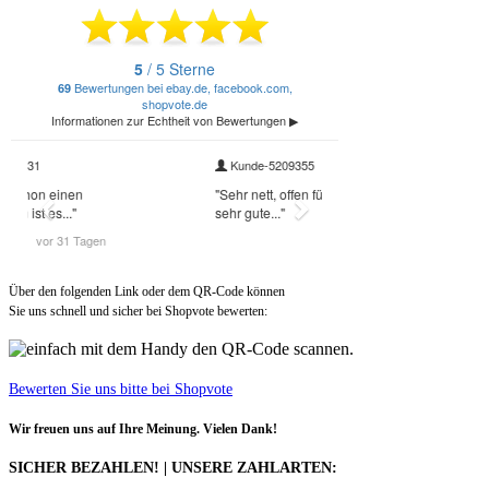
Über den folgenden Link oder dem QR-Code können
Sie uns schnell und sicher bei Shopvote bewerten:
Bewerten Sie uns bitte bei Shopvote
Wir freuen uns auf Ihre Meinung. Vielen Dank!
SICHER BEZAHLEN! | UNSERE ZAHLARTEN: