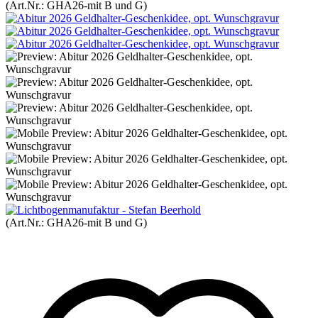
(Art.Nr.:
GHA26-mit B und G
)
(Art.Nr.:
GHA26-mit B und G
)