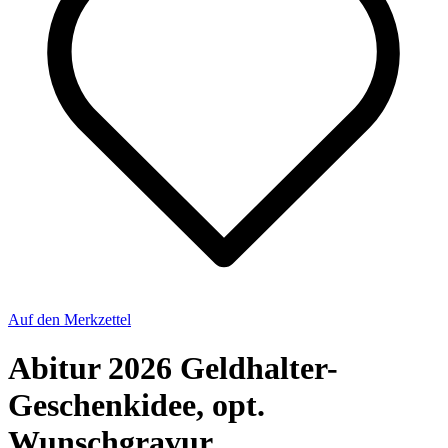
Auf den Merkzettel
Abitur 2026 Geldhalter-
Geschenkidee, opt.
Wunschgravur