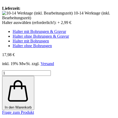
Lieferzeit:
10-14 Werktage (inkl.
Bearbeitungszeit)
Halter auswählen (erforderlich!):
+ 2,99 €
Halter mit Bohrungen & Gravur
Halter ohne Bohrungen & Gravur
Halter mit Bohrungen
Halter ohne Bohrungen
17,98 €
inkl. 19% MwSt. zzgl.
Versand
In den Warenkorb
Frage zum Produkt