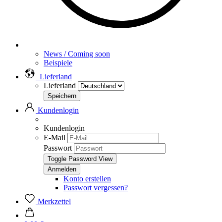
News / Coming soon
Beispiele
Lieferland
Lieferland
Kundenlogin
Kundenlogin
E-Mail
Passwort
Toggle Password View
Konto erstellen
Passwort vergessen?
Merkzettel