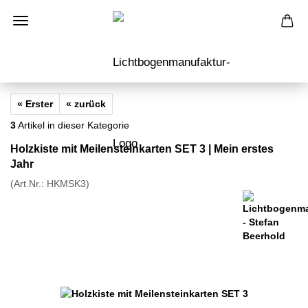
« Erster
« zurück
3
Artikel in dieser Kategorie
Holzkiste mit Meilensteinkarten SET 3 | Mein erstes
Jahr
(Art.Nr.:
HKMSK3
)