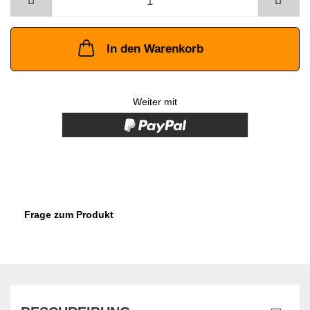
In den Warenkorb
Weiter mit
Frage zum Produkt