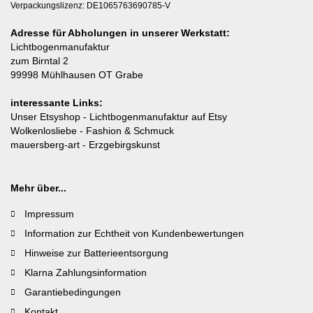
Verpackungslizenz: DE1065763690785-V
Adresse für Abholungen in unserer Werkstatt:
Lichtbogenmanufaktur
zum Birntal 2
99998 Mühlhausen OT Grabe
interessante Links:
Unser Etsyshop
- Lichtbogenmanufaktur auf Etsy
Wolkenlosliebe
- Fashion & Schmuck
mauersberg-art
- Erzgebirgskunst
Mehr über...
Impressum
Information zur Echtheit von Kundenbewertungen
Hinweise zur Batterieentsorgung
Klarna Zahlungsinformation
Garantiebedingungen
Kontakt