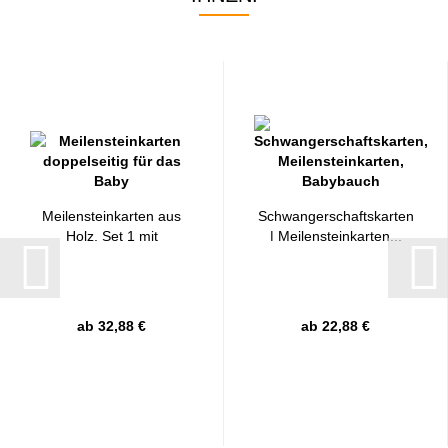
Meilensteinkarten aus
Schwangerschaftskarten
Holz, Set 1 mit
| Meilensteinkarten...
beidseitiger...
ab 32,88 €
ab 22,88 €