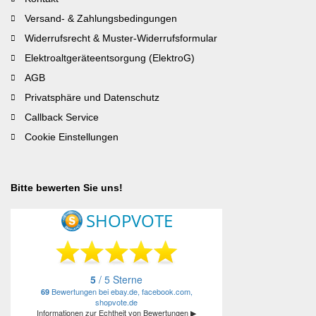
Versand- & Zahlungsbedingungen
Widerrufsrecht & Muster-Widerrufsformular
Elektroaltgeräteentsorgung (ElektroG)
AGB
Privatsphäre und Datenschutz
Callback Service
Cookie Einstellungen
Bitte bewerten Sie uns!