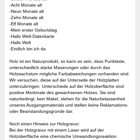
-Acht Monate alt
-Neun Monate alt
-Zehn Monate alt
-Elf Monate alt
-Mein erster Geburtstag
-Hallo Welt-Datenkarte
-Hallo Welt
-Endlich bin ich da
Holz ist ein Naturprodukt, so kann es sein, dass Punktäste,
unterschiedlich starke Maserungen oder durch das
Holzwachstum mögliche Farbabweichungen vorhanden sind.
Wir versuchen, diese auf der Unterseite der Holzplatten
unterzubringen. Unterschiede auf der Holzoberfläche sind
positive Merkmale des gewachsenen Holzes. Sie sind
naturbedingt, kein Makel, stehen für die Naturbelassenheit
unseres Ausgangsmaterials und stellen keine Reklamations-
oder Beanstandungsgründe dar.
Noch einen Hinweis zur Holzgravur:
Bei der Holzgravur mit einem Laser wird auf der
Holzoberfläche eine chemische Umwandlungsreaktion