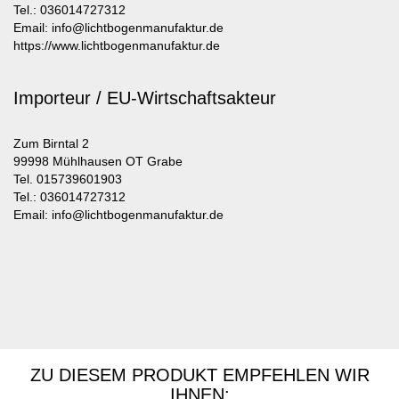
Tel.: 036014727312
Email: info@lichtbogenmanufaktur.de
https://www.lichtbogenmanufaktur.de
Importeur / EU-Wirtschaftsakteur
Zum Birntal 2
99998 Mühlhausen OT Grabe
Tel. 015739601903
Tel.: 036014727312
Email: info@lichtbogenmanufaktur.de
ZU DIESEM PRODUKT EMPFEHLEN WIR
IHNEN: