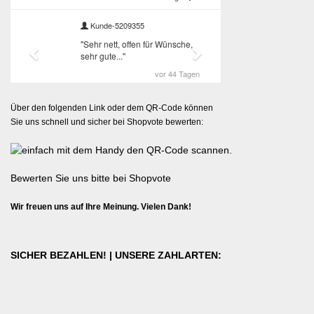
Über den folgenden Link oder dem QR-Code können
Sie uns schnell und sicher bei Shopvote bewerten:
Bewerten Sie uns bitte bei Shopvote
Wir freuen uns auf Ihre Meinung. Vielen Dank!
SICHER BEZAHLEN! | UNSERE ZAHLARTEN: