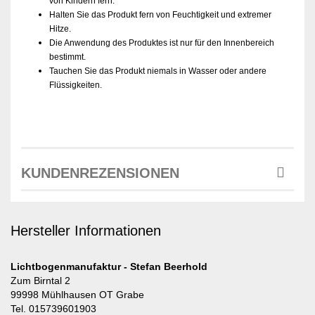
von Kindern fern.
Halten Sie das Produkt fern von Feuchtigkeit und extremer
Hitze.
Die Anwendung des Produktes ist nur für den Innenbereich
bestimmt.
Tauchen Sie das Produkt niemals in Wasser oder andere
Flüssigkeiten.
KUNDENREZENSIONEN
Hersteller Informationen
Lichtbogenmanufaktur - Stefan Beerhold
Zum Birntal 2
99998 Mühlhausen OT Grabe
Tel. 015739601903