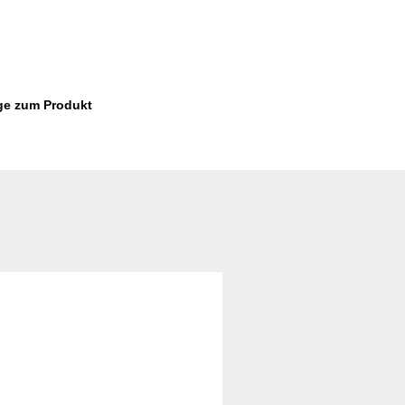
ge zum Produkt