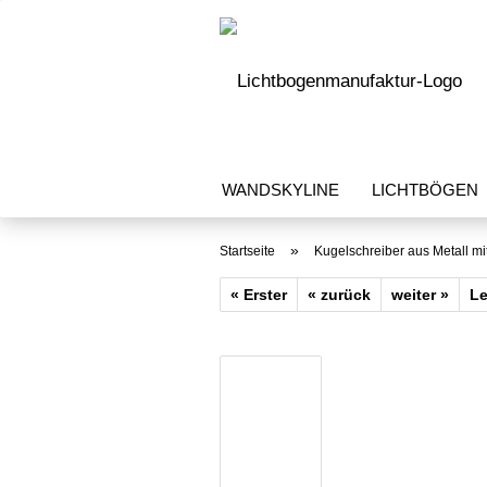
WANDSKYLINE
LICHTBÖGEN
»
Startseite
Kugelschreiber aus Metall mi
« Erster
« zurück
weiter »
Le