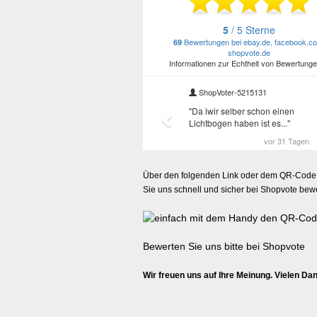
Über den folgenden Link oder dem QR-Code
Sie uns schnell und sicher bei Shopvote bew
Bewerten Sie uns bitte bei Shopvote
Wir freuen uns auf Ihre Meinung. Vielen Da