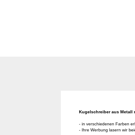
Kugelschreiber aus Metall 
- in verschiedenen Farben erh
- Ihre Werbung lasern wir bei