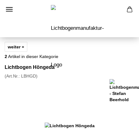
weiter »
2
Artikel in dieser Kategorie
Lichtbogen Höngeda
(Art.Nr.:
LBHGD
)