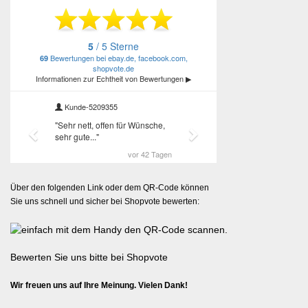
Über den folgenden Link oder dem QR-Code können
Sie uns schnell und sicher bei Shopvote bewerten:
Bewerten Sie uns bitte bei Shopvote
Wir freuen uns auf Ihre Meinung. Vielen Dank!