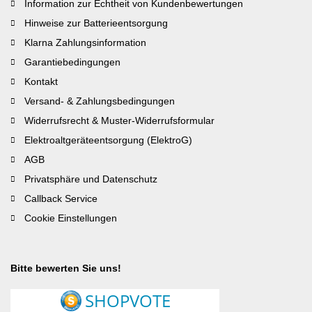
Information zur Echtheit von Kundenbewertungen
Hinweise zur Batterieentsorgung
Klarna Zahlungsinformation
Garantiebedingungen
Kontakt
Versand- & Zahlungsbedingungen
Widerrufsrecht & Muster-Widerrufsformular
Elektroaltgeräteentsorgung (ElektroG)
AGB
Privatsphäre und Datenschutz
Callback Service
Cookie Einstellungen
Bitte bewerten Sie uns!