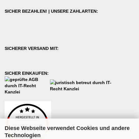
SICHER BEZAHLEN! | UNSERE ZAHLARTEN:
SICHERER VERSAND MIT:
SICHER EINKAUFEN:
Diese Webseite verwendet Cookies und andere
Technologien