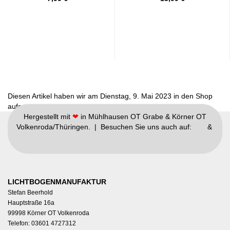
Diesen Artikel haben wir am Dienstag, 9. Mai 2023 in den Shop
aufgenommen.
Hergestellt mit
❤
in Mühlhausen OT Grabe & Körner OT
Volkenroda/Thüringen. | Besuchen Sie uns auch auf:
&
LICHTBOGENMANUFAKTUR
Stefan Beerhold
Hauptstraße 16a
99998 Körner OT Volkenroda
Telefon: 03601 4727312