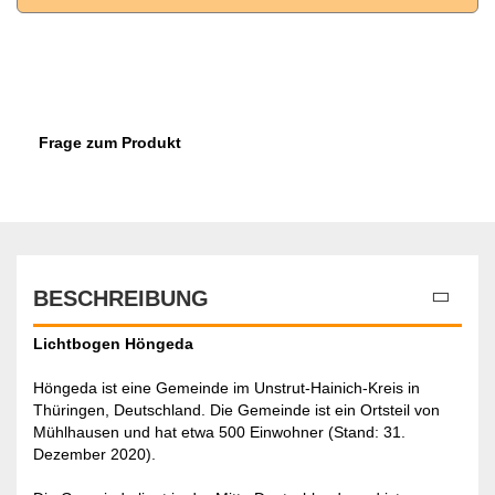
Frage zum Produkt
BESCHREIBUNG
Lichtbogen Höngeda
Höngeda ist eine Gemeinde im Unstrut-Hainich-Kreis in
Thüringen, Deutschland. Die Gemeinde ist ein Ortsteil von
Mühlhausen und hat etwa 500 Einwohner (Stand: 31.
Dezember 2020).