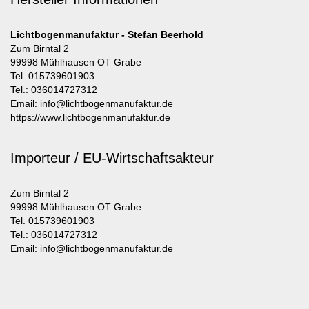
Lichtbogenmanufaktur - Stefan Beerhold
Zum Birntal 2
99998 Mühlhausen OT Grabe
Tel. 015739601903
Tel.: 036014727312
Email: info@lichtbogenmanufaktur.de
https://www.lichtbogenmanufaktur.de
Importeur / EU-Wirtschaftsakteur
Zum Birntal 2
99998 Mühlhausen OT Grabe
Tel. 015739601903
Tel.: 036014727312
Email: info@lichtbogenmanufaktur.de