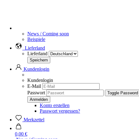
News / Coming soon
Beispiele
Lieferland
Lieferland
Kundenlogin
Kundenlogin
E-Mail
Passwort
Toggle Password
Konto erstellen
Passwort vergessen?
Merkzettel
0,00 €