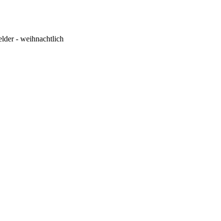
lder - weihnachtlich