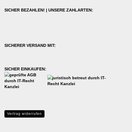
SICHER BEZAHLEN! | UNSERE ZAHLARTEN:
SICHERER VERSAND MIT:
SICHER EINKAUFEN:
Vertrag widerrufen