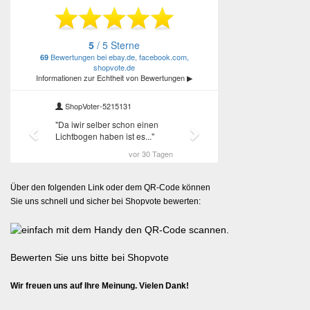
Über den folgenden Link oder dem QR-Code können
Sie uns schnell und sicher bei Shopvote bewerten:
Bewerten Sie uns bitte bei Shopvote
Wir freuen uns auf Ihre Meinung. Vielen Dank!