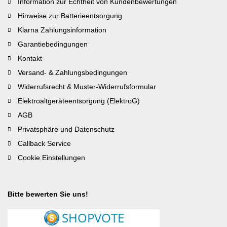
Information zur Echtheit von Kundenbewertungen
Hinweise zur Batterieentsorgung
Klarna Zahlungsinformation
Garantiebedingungen
Kontakt
Versand- & Zahlungsbedingungen
Widerrufsrecht & Muster-Widerrufsformular
Elektroaltgeräteentsorgung (ElektroG)
AGB
Privatsphäre und Datenschutz
Callback Service
Cookie Einstellungen
Bitte bewerten Sie uns!