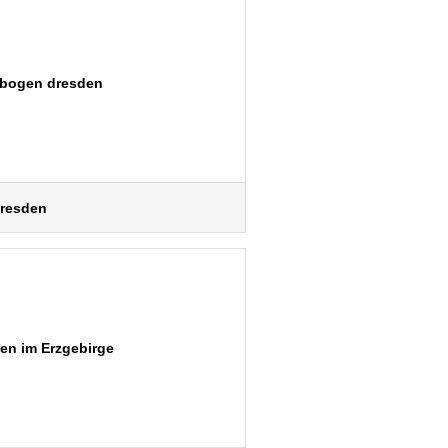
resden