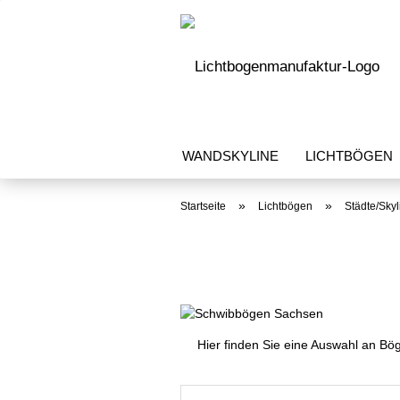
WANDSKYLINE
LICHTBÖGEN
»
»
Startseite
Lichtbögen
Städte/Skyl
Hier finden Sie eine Auswahl an B