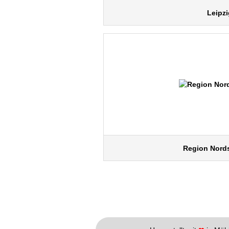
Leipzi
Region Nord