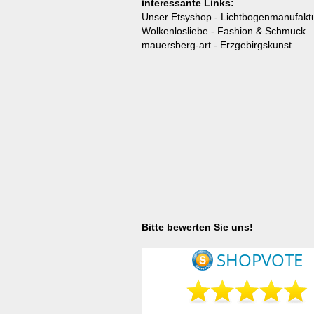
interessante Links:
Unser Etsyshop
- Lichtbogenmanufaktu
Wolkenlosliebe
- Fashion & Schmuck
mauersberg-art
- Erzgebirgskunst
Bitte bewerten Sie uns!