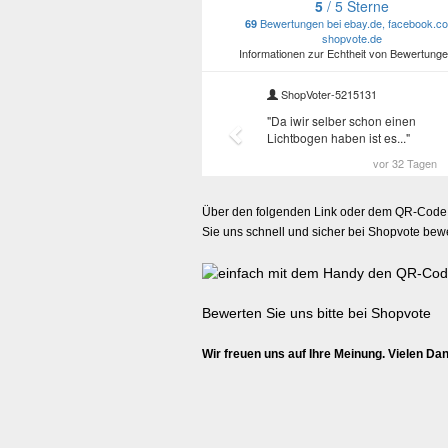
Über den folgenden Link oder dem QR-Code
Sie uns schnell und sicher bei Shopvote bew
Bewerten Sie uns bitte bei Shopvote
Wir freuen uns auf Ihre Meinung. Vielen Da