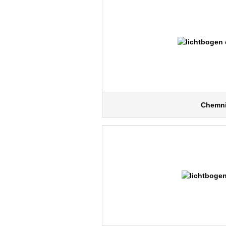
Chemni