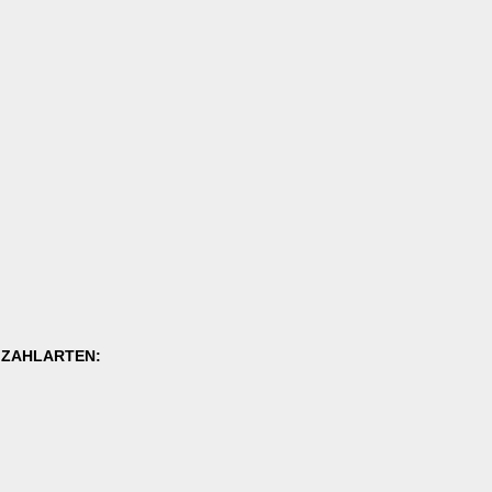
E ZAHLARTEN: