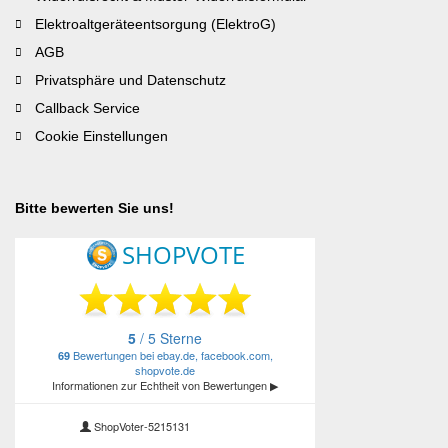
Elektroaltgeräteentsorgung (ElektroG)
AGB
Privatsphäre und Datenschutz
Callback Service
Cookie Einstellungen
Bitte bewerten Sie uns!