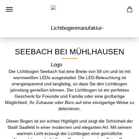
SEEBACH BEI MÜHLHAUSEN
Der Lichtbogen Seebach hat eine Breite von 58 cm und ist mit
warmweißen LEDs ausgestattet. Die LED-Beleuchtung ist
energiesparend und langlebig, so dass Sie den Lichtbogen
jahrelang genießen können. Der Lichtbogen ist ein perfektes
Geschenk für Freunde und Familie oder eine großartige
Möglichkeit, Ihr Zuhause oder Büro auf eine einzigartige Weise zu
dekorieren.
Dieser Bogen ist ein echtes Highlight und zeigt die Schönheit der
Stadt Saalfeld in einer modernen und eleganten Art. Mit seinem
warmen Licht erzeugt der Lichtbogen eine gemütliche