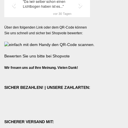
Über den folgenden Link oder dem QR-Code können
Sie uns schnell und sicher bei Shopvote bewerten:
Bewerten Sie uns bitte bei Shopvote
Wir freuen uns auf Ihre Meinung. Vielen Dank!
SICHER BEZAHLEN! | UNSERE ZAHLARTEN:
SICHERER VERSAND MIT: