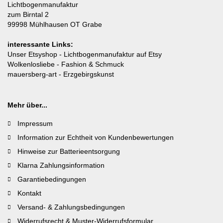
Lichtbogenmanufaktur
zum Birntal 2
99998 Mühlhausen OT Grabe
interessante Links:
Unser Etsyshop
- Lichtbogenmanufaktur auf Etsy
Wolkenlosliebe
- Fashion & Schmuck
mauersberg-art
- Erzgebirgskunst
Mehr über...
Impressum
Information zur Echtheit von Kundenbewertungen
Hinweise zur Batterieentsorgung
Klarna Zahlungsinformation
Garantiebedingungen
Kontakt
Versand- & Zahlungsbedingungen
Widerrufsrecht & Muster-Widerrufsformular