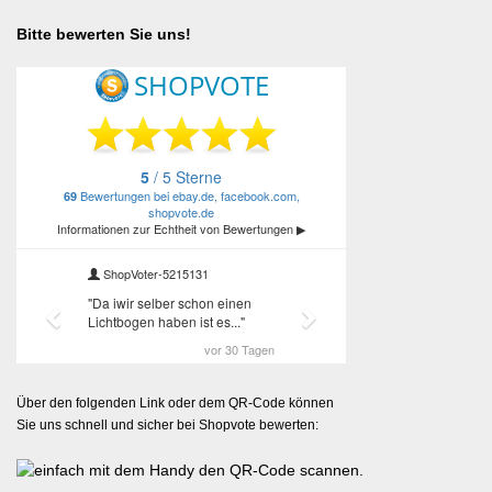
Bitte bewerten Sie uns!
Über den folgenden Link oder dem QR-Code können
Sie uns schnell und sicher bei Shopvote bewerten: