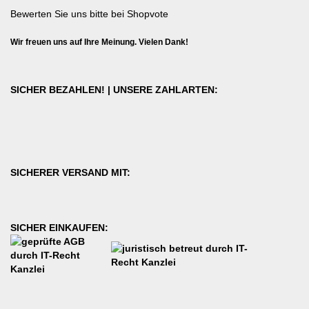
Bewerten Sie uns bitte bei Shopvote
Wir freuen uns auf Ihre Meinung. Vielen Dank!
SICHER BEZAHLEN! | UNSERE ZAHLARTEN:
SICHERER VERSAND MIT:
SICHER EINKAUFEN: