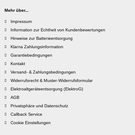
Mehr über...
Impressum
Information zur Echtheit von Kundenbewertungen
Hinweise zur Batterieentsorgung
Klarna Zahlungsinformation
Garantiebedingungen
Kontakt
Versand- & Zahlungsbedingungen
Widerrufsrecht & Muster-Widerrufsformular
Elektroaltgeräteentsorgung (ElektroG)
AGB
Privatsphäre und Datenschutz
Callback Service
Cookie Einstellungen