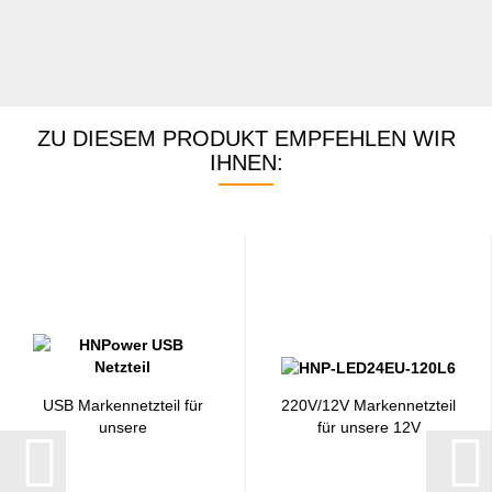
ZU DIESEM PRODUKT EMPFEHLEN WIR
IHNEN:
USB Markennetzteil für
220V/12V Markennetzteil
unsere
für unsere 12V
USB/Batteriebögen...
Lichtbögen...