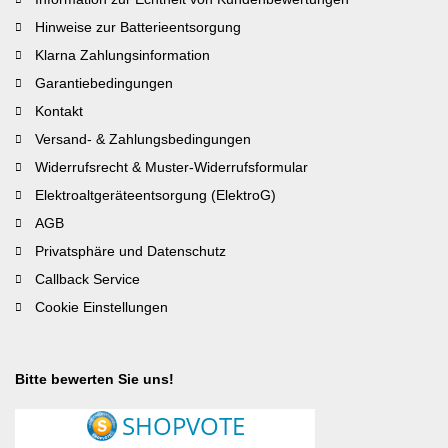
Hinweise zur Batterieentsorgung
Klarna Zahlungsinformation
Garantiebedingungen
Kontakt
Versand- & Zahlungsbedingungen
Widerrufsrecht & Muster-Widerrufsformular
Elektroaltgeräteentsorgung (ElektroG)
AGB
Privatsphäre und Datenschutz
Callback Service
Cookie Einstellungen
Bitte bewerten Sie uns!