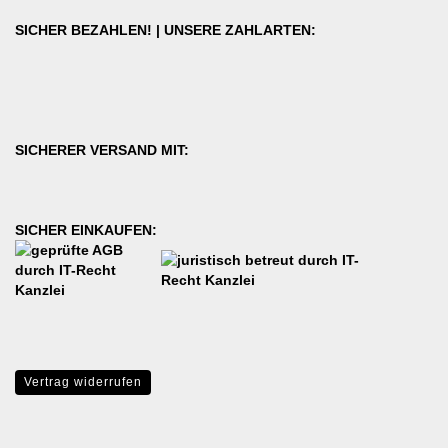
SICHER BEZAHLEN! | UNSERE ZAHLARTEN:
SICHERER VERSAND MIT:
SICHER EINKAUFEN:
Vertrag widerrufen