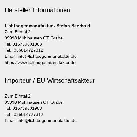
Hersteller Informationen
Lichtbogenmanufaktur - Stefan Beerhold
Zum Birntal 2
99998 Mühlhausen OT Grabe
Tel. 015739601903
Tel.: 036014727312
Email: info@lichtbogenmanufaktur.de
https://www.lichtbogenmanufaktur.de
Importeur / EU-Wirtschaftsakteur
Zum Birntal 2
99998 Mühlhausen OT Grabe
Tel. 015739601903
Tel.: 036014727312
Email: info@lichtbogenmanufaktur.de