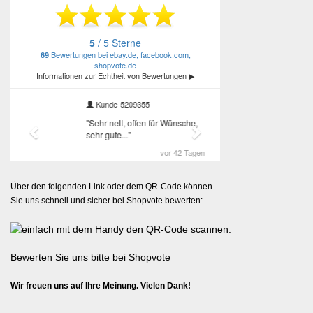
Über den folgenden Link oder dem QR-Code können
Sie uns schnell und sicher bei Shopvote bewerten:
Bewerten Sie uns bitte bei Shopvote
Wir freuen uns auf Ihre Meinung. Vielen Dank!