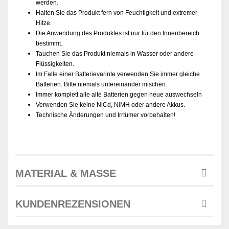
werden.
Halten Sie das Produkt fern von Feuchtigkeit und extremer
Hitze.
Die Anwendung des Produktes ist nur für den Innenbereich
bestimmt.
Tauchen Sie das Produkt niemals in Wasser oder andere
Flüssigkeiten.
Im Falle einer Batterievarinte verwenden Sie immer gleiche
Batterien. Bitte niemals untereinander mischen.
Immer komplett alle alte Batterien gegen neue auswechseln
Verwenden Sie keine NiCd, NiMH oder andere Akkus.
Technische Änderungen und Irrtümer vorbehalten!
MATERIAL & MASSE
KUNDENREZENSIONEN