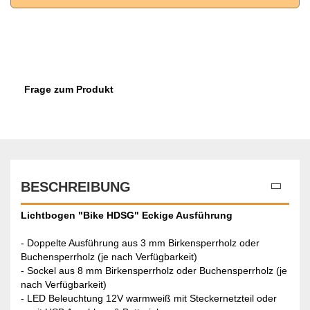
Frage zum Produkt
BESCHREIBUNG
Lichtbogen "Bike HDSG" Eckige Ausführung
- Doppelte Ausführung aus 3 mm Birkensperrholz oder
Buchensperrholz (je nach Verfügbarkeit)
- Sockel aus 8 mm Birkensperrholz oder Buchensperrholz (je
nach Verfügbarkeit)
- LED Beleuchtung 12V warmweiß mit Steckernetzteil oder