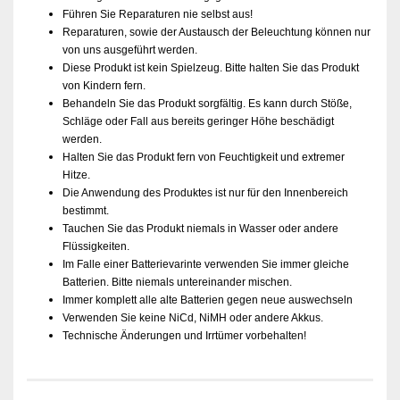
Führen Sie Reparaturen nie selbst aus!
Reparaturen, sowie der Austausch der Beleuchtung können nur
von uns ausgeführt werden.
Diese Produkt ist kein Spielzeug. Bitte halten Sie das Produkt
von Kindern fern.
Behandeln Sie das Produkt sorgfältig. Es kann durch Stöße,
Schläge oder Fall aus bereits geringer Höhe beschädigt
werden.
Halten Sie das Produkt fern von Feuchtigkeit und extremer
Hitze.
Die Anwendung des Produktes ist nur für den Innenbereich
bestimmt.
Tauchen Sie das Produkt niemals in Wasser oder andere
Flüssigkeiten.
Im Falle einer Batterievarinte verwenden Sie immer gleiche
Batterien. Bitte niemals untereinander mischen.
Immer komplett alle alte Batterien gegen neue auswechseln
Verwenden Sie keine NiCd, NiMH oder andere Akkus.
Technische Änderungen und Irrtümer vorbehalten!