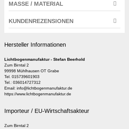
MASSE / MATERIAL
KUNDENREZENSIONEN
Hersteller Informationen
Lichtbogenmanufaktur - Stefan Beerhold
Zum Birntal 2
99998 Mühlhausen OT Grabe
Tel. 015739601903
Tel.: 036014727312
Email: info@lichtbogenmanufaktur.de
https://www.lichtbogenmanufaktur.de
Importeur / EU-Wirtschaftsakteur
Zum Birntal 2