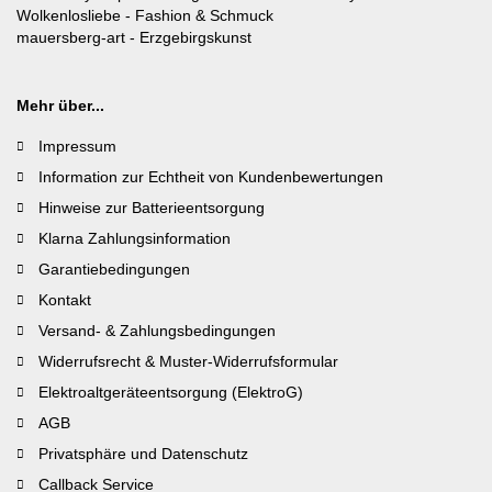
Wolkenlosliebe
- Fashion & Schmuck
mauersberg-art
- Erzgebirgskunst
Mehr über...
Impressum
Information zur Echtheit von Kundenbewertungen
Hinweise zur Batterieentsorgung
Klarna Zahlungsinformation
Garantiebedingungen
Kontakt
Versand- & Zahlungsbedingungen
Widerrufsrecht & Muster-Widerrufsformular
Elektroaltgeräteentsorgung (ElektroG)
AGB
Privatsphäre und Datenschutz
Callback Service