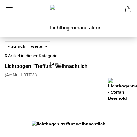
« zurück
weiter »
3
Artikel in dieser Kategorie
Lichtbogen "Treffurt" weihnachtlich
(Art.Nr.:
LBTFW
)