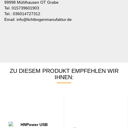
99998 Mühlhausen OT Grabe
Tel. 015739601903
Tel.: 036014727312
Email: info@lichtbogenmanufaktur.de
ZU DIESEM PRODUKT EMPFEHLEN WIR
IHNEN: