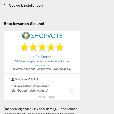
Cookie Einstellungen
Bitte bewerten Sie uns!
Über den folgenden Link oder dem QR-Code können