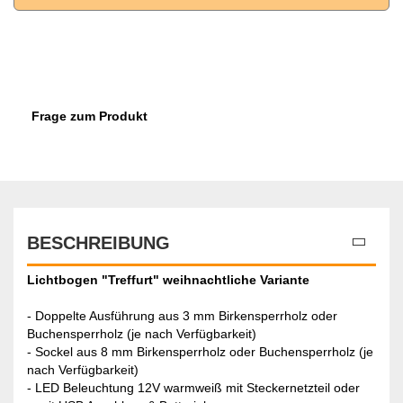
Frage zum Produkt
BESCHREIBUNG
Lichtbogen "Treffurt" weihnachtliche Variante
- Doppelte Ausführung aus 3 mm Birkensperrholz oder
Buchensperrholz (je nach Verfügbarkeit)
- Sockel aus 8 mm Birkensperrholz oder Buchensperrholz (je
nach Verfügbarkeit)
- LED Beleuchtung 12V warmweiß mit Steckernetzteil oder