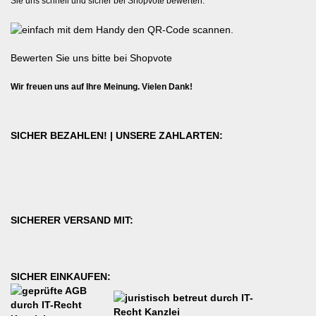
Sie uns schnell und sicher bei Shopvote bewerten:
Bewerten Sie uns bitte bei Shopvote
Wir freuen uns auf Ihre Meinung. Vielen Dank!
SICHER BEZAHLEN! | UNSERE ZAHLARTEN:
SICHERER VERSAND MIT:
SICHER EINKAUFEN: