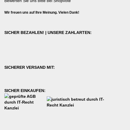
Bewerten Sie uns bitte bei Shopvote
Wir freuen uns auf Ihre Meinung. Vielen Dank!
SICHER BEZAHLEN! | UNSERE ZAHLARTEN:
SICHERER VERSAND MIT:
SICHER EINKAUFEN: