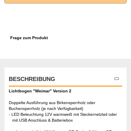
Frage zum Produkt
BESCHREIBUNG
Lichtbogen "Weimar" Version 2
Doppelte Ausführung aus Birkensperrholz oder
Buchensperrholz (je nach Verfügbarkeit)
- LED Beleuchtung 12V warmweiß mit Steckernetzteil oder
mit USB Anschluss & Batteriebox