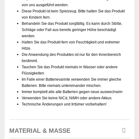
von uns ausgeführt werden.
Diese Produkt ist kein Spielzeug. Bitte halten Sie das Produkt
von Kindern fern.
Behandeln Sie das Produkt sorgfältig. Es kann durch Stöße,
Schläge oder Fall aus bereits geringer Höhe beschädigt
werden.
Halten Sie das Produkt fern von Feuchtigkeit und extremer
Hitze.
Die Anwendung des Produktes ist nur für den Innenbereich
bestimmt.
Tauchen Sie das Produkt niemals in Wasser oder andere
Flüssigkeiten.
Im Falle einer Batterievarinte verwenden Sie immer gleiche
Batterien. Bitte niemals untereinander mischen.
Immer komplett alle alte Batterien gegen neue auswechseln
Verwenden Sie keine NiCd, NiMH oder andere Akkus.
Technische Änderungen und Irrtümer vorbehalten!
MATERIAL & MASSE