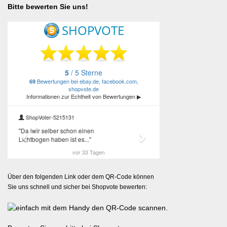
Bitte bewerten Sie uns!
Über den folgenden Link oder dem QR-Code können
Sie uns schnell und sicher bei Shopvote bewerten: