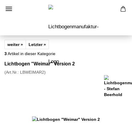
weiter »
Letzter »
3
Artikel in dieser Kategorie
Lichtbogen "Weimar" Version 2
(Art.Nr.:
LBWEIMAR2
)