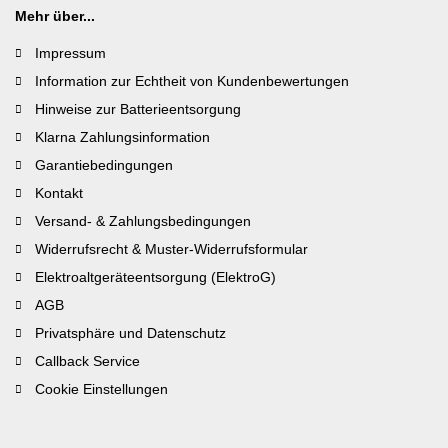
Mehr über...
Impressum
Information zur Echtheit von Kundenbewertungen
Hinweise zur Batterieentsorgung
Klarna Zahlungsinformation
Garantiebedingungen
Kontakt
Versand- & Zahlungsbedingungen
Widerrufsrecht & Muster-Widerrufsformular
Elektroaltgeräteentsorgung (ElektroG)
AGB
Privatsphäre und Datenschutz
Callback Service
Cookie Einstellungen