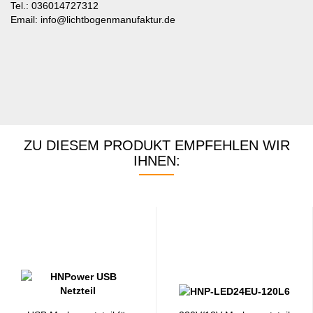
Tel.: 036014727312
Email: info@lichtbogenmanufaktur.de
ZU DIESEM PRODUKT EMPFEHLEN WIR
IHNEN: