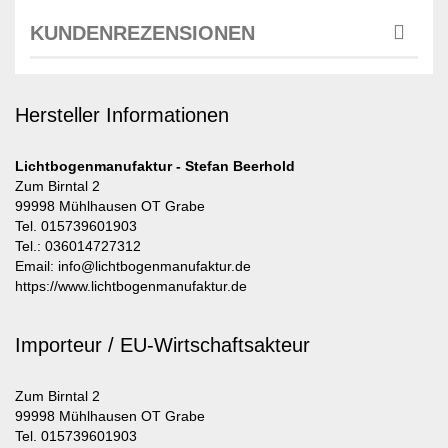
KUNDENREZENSIONEN
Hersteller Informationen
Lichtbogenmanufaktur - Stefan Beerhold
Zum Birntal 2
99998 Mühlhausen OT Grabe
Tel. 015739601903
Tel.: 036014727312
Email: info@lichtbogenmanufaktur.de
https://www.lichtbogenmanufaktur.de
Importeur / EU-Wirtschaftsakteur
Zum Birntal 2
99998 Mühlhausen OT Grabe
Tel. 015739601903