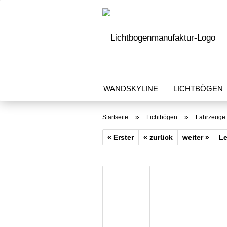
WANDSKYLINE
LICHTBÖGEN
»
»
Startseite
Lichtbögen
Fahrzeuge
« Erster
« zurück
weiter »
Le