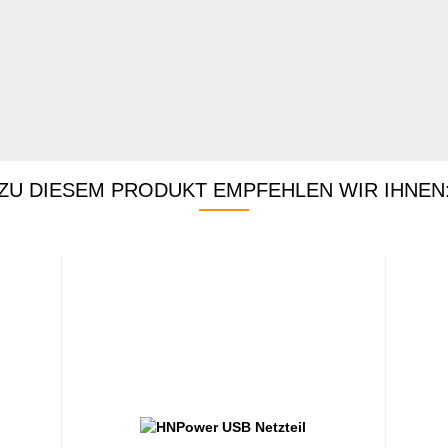
ZU DIESEM PRODUKT EMPFEHLEN WIR IHNEN