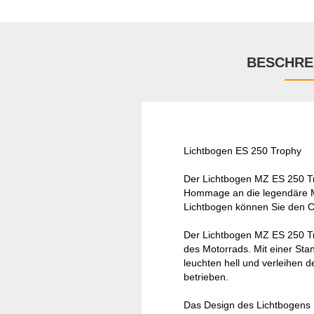
BESCHRE
Lichtbogen ES 250 Trophy
Der Lichtbogen MZ ES 250 Tro
Hommage an die legendäre MZ
Lichtbogen können Sie den C
Der Lichtbogen MZ ES 250 Tro
des Motorrads. Mit einer Sta
leuchten hell und verleihen 
betrieben.
Das Design des Lichtbogens 