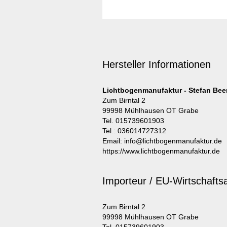
Hersteller Informationen
Lichtbogenmanufaktur - Stefan Bee
Zum Birntal 2
99998 Mühlhausen OT Grabe
Tel. 015739601903
Tel.: 036014727312
Email: info@lichtbogenmanufaktur.de
https://www.lichtbogenmanufaktur.de
Importeur / EU-Wirtschafts
Zum Birntal 2
99998 Mühlhausen OT Grabe