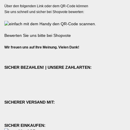
Über den folgenden Link oder dem QR-Code können
Sie uns schnell und sicher bei Shopvote bewerten:
Bewerten Sie uns bitte bei Shopvote
Wir freuen uns auf Ihre Meinung. Vielen Dank!
SICHER BEZAHLEN! | UNSERE ZAHLARTEN:
SICHERER VERSAND MIT:
SICHER EINKAUFEN: