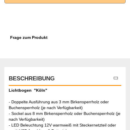
Frage zum Produkt
BESCHREIBUNG
Lichtbogen "Köln"
- Doppelte Ausführung aus 3 mm Birkensperrholz oder
Buchensperrholz (je nach Verfügbarkeit)
- Sockel aus 8 mm Birkensperrholz oder Buchensperrholz (je
nach Verfügbarkeit)
- LED Beleuchtung 12V warmweiß mit Steckernetzteil oder