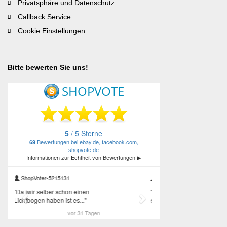
Privatsphäre und Datenschutz
Callback Service
Cookie Einstellungen
Bitte bewerten Sie uns!