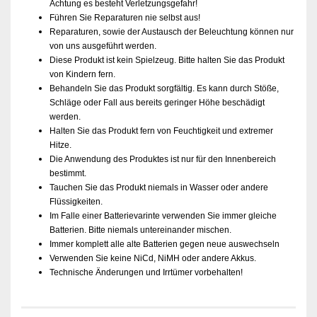
Achtung es besteht Verletzungsgefahr!
Führen Sie Reparaturen nie selbst aus!
Reparaturen, sowie der Austausch der Beleuchtung können nur
von uns ausgeführt werden.
Diese Produkt ist kein Spielzeug. Bitte halten Sie das Produkt
von Kindern fern.
Behandeln Sie das Produkt sorgfältig. Es kann durch Stöße,
Schläge oder Fall aus bereits geringer Höhe beschädigt
werden.
Halten Sie das Produkt fern von Feuchtigkeit und extremer
Hitze.
Die Anwendung des Produktes ist nur für den Innenbereich
bestimmt.
Tauchen Sie das Produkt niemals in Wasser oder andere
Flüssigkeiten.
Im Falle einer Batterievarinte verwenden Sie immer gleiche
Batterien. Bitte niemals untereinander mischen.
Immer komplett alle alte Batterien gegen neue auswechseln
Verwenden Sie keine NiCd, NiMH oder andere Akkus.
Technische Änderungen und Irrtümer vorbehalten!