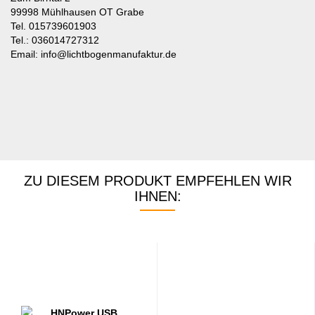
99998 Mühlhausen OT Grabe
Tel. 015739601903
Tel.: 036014727312
Email: info@lichtbogenmanufaktur.de
ZU DIESEM PRODUKT EMPFEHLEN WIR
IHNEN: