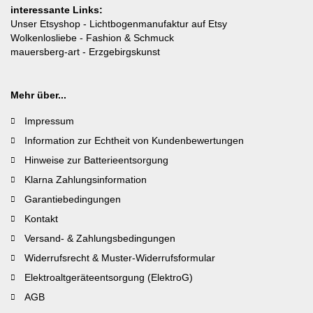
interessante Links:
Unser Etsyshop
- Lichtbogenmanufaktur auf Etsy
Wolkenlosliebe
- Fashion & Schmuck
mauersberg-art
- Erzgebirgskunst
Mehr über...
Impressum
Information zur Echtheit von Kundenbewertungen
Hinweise zur Batterieentsorgung
Klarna Zahlungsinformation
Garantiebedingungen
Kontakt
Versand- & Zahlungsbedingungen
Widerrufsrecht & Muster-Widerrufsformular
Elektroaltgeräteentsorgung (ElektroG)
AGB