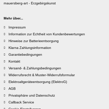
mauersberg-art
- Erzgebirgskunst
Mehr über...
Impressum
Information zur Echtheit von Kundenbewertungen
Hinweise zur Batterieentsorgung
Klarna Zahlungsinformation
Garantiebedingungen
Kontakt
Versand- & Zahlungsbedingungen
Widerrufsrecht & Muster-Widerrufsformular
Elektroaltgeräteentsorgung (ElektroG)
AGB
Privatsphäre und Datenschutz
Callback Service
Cookie Einstellungen