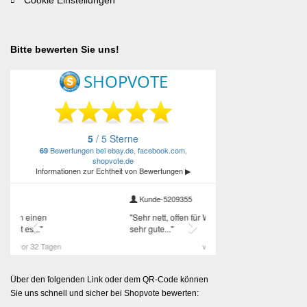
Bitte bewerten Sie uns!
Über den folgenden Link oder dem QR-Code können
Sie uns schnell und sicher bei Shopvote bewerten: