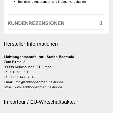
Technische Änderungen und Irrtümer vorbehalten!
KUNDENREZENSIONEN
Hersteller Informationen
Lichtbogenmanufaktur - Stefan Beerhold
Zum Birntal 2
99998 Mühlhausen OT Grabe
Tel. 015739601903
Tel.: 036014727312
Email: info@lichtbogenmanufaktur.de
https://www.lichtbogenmanufaktur.de
Importeur / EU-Wirtschaftsakteur