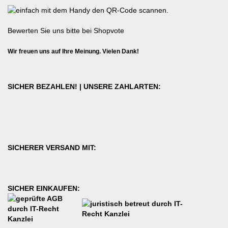
Bewerten Sie uns bitte bei Shopvote
Wir freuen uns auf Ihre Meinung. Vielen Dank!
SICHER BEZAHLEN! | UNSERE ZAHLARTEN:
SICHERER VERSAND MIT:
SICHER EINKAUFEN: