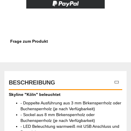
Frage zum Produkt
BESCHREIBUNG
Skyline "Köln" beleuchtet
- Doppelte Ausführung aus 3 mm Birkensperrholz oder
Buchensperrholz (je nach Verfügbarkeit)
- Sockel aus 8 mm Birkensperrholz oder
Buchensperrholz (je nach Verfügbarkeit)
- LED Beleuchtung warmweiß mit USB Anschluss und