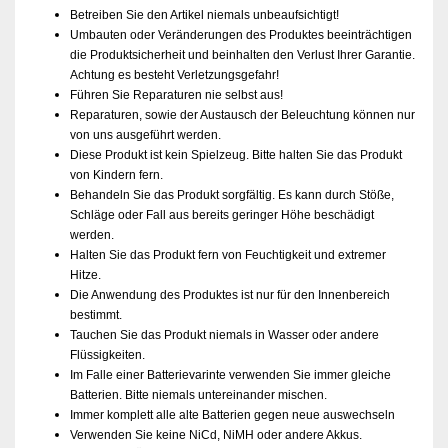
Betreiben Sie den Artikel niemals unbeaufsichtigt!
Umbauten oder Veränderungen des Produktes beeinträchtigen
die Produktsicherheit und beinhalten den Verlust Ihrer Garantie.
Achtung es besteht Verletzungsgefahr!
Führen Sie Reparaturen nie selbst aus!
Reparaturen, sowie der Austausch der Beleuchtung können nur
von uns ausgeführt werden.
Diese Produkt ist kein Spielzeug. Bitte halten Sie das Produkt
von Kindern fern.
Behandeln Sie das Produkt sorgfältig. Es kann durch Stöße,
Schläge oder Fall aus bereits geringer Höhe beschädigt
werden.
Halten Sie das Produkt fern von Feuchtigkeit und extremer
Hitze.
Die Anwendung des Produktes ist nur für den Innenbereich
bestimmt.
Tauchen Sie das Produkt niemals in Wasser oder andere
Flüssigkeiten.
Im Falle einer Batterievarinte verwenden Sie immer gleiche
Batterien. Bitte niemals untereinander mischen.
Immer komplett alle alte Batterien gegen neue auswechseln
Verwenden Sie keine NiCd, NiMH oder andere Akkus.